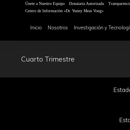
Únete a Nuestro Equipo
Donataria Autorizada
Transparenci
Centro de Información «Dr. Yunny Meas Vong»
Inicio
Nosotros
Investigación y Tecnolog
Cuarto Trimestre
Estado
Esta