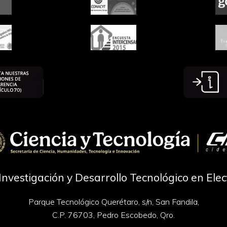
Investigación y Desarrollo Tecnológico en Ele
Parque Tecnológico Querétaro, s/n, San Fandila,
C.P. 76703, Pedro Escobedo, Qro.