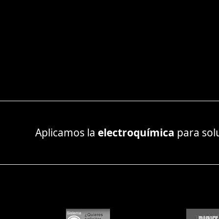
Aplicamos la
electroquímica
para sol