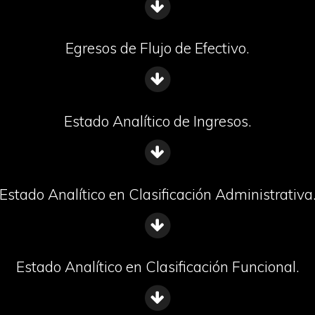
Egresos de Flujo de Efectivo.
Estado Analítico de Ingresos.
Estado Analítico en Clasificación Administrativa
Estado Analítico en Clasificación Funcional.