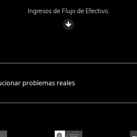
Ingresos de Flujo de Efectivo.
ucionar problemas reales