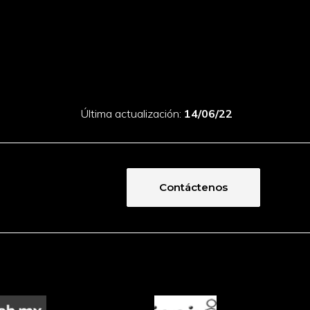
Última actualización:
14/06/22
Contáctenos