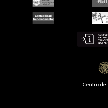
Centro de 