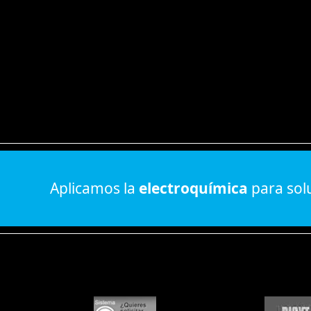
Aplicamos la
electroquímica
para sol