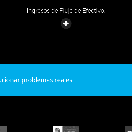
Ingresos de Flujo de Efectivo.
ucionar problemas reales