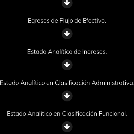
Egresos de Flujo de Efectivo.
Estado Analítico de Ingresos.
Estado Analítico en Clasificación Administrativa
Estado Analítico en Clasificación Funcional.