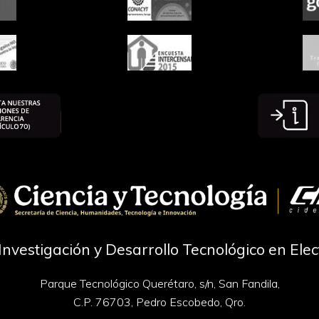
Investigación y Desarrollo Tecnológico en Ele
Parque Tecnológico Querétaro, s/n, San Fandila,
C.P. 76703, Pedro Escobedo, Qro.