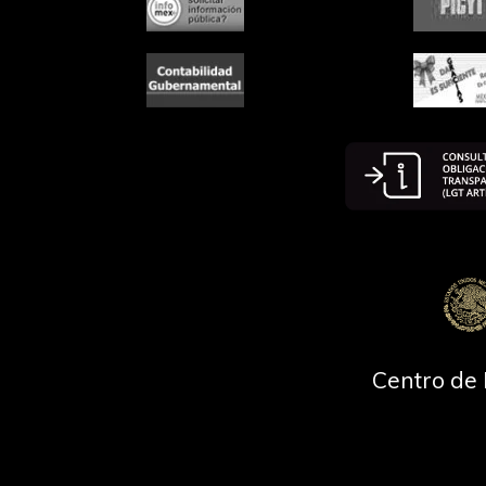
Centro de 