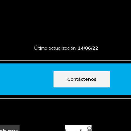
Última actualización:
14/06/22
Contáctenos