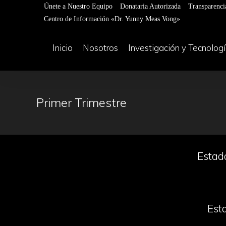
Únete a Nuestro Equipo
Donataria Autorizada
Transparenci
Centro de Información «Dr. Yunny Meas Vong»
Inicio
Nosotros
Investigación y Tecnolog
Primer Trimestre
Estado
Esta