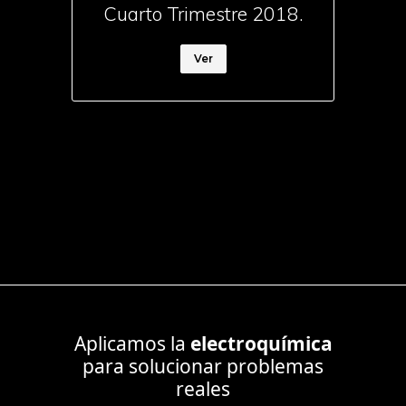
Cuarto Trimestre 2018.
Ver
Aplicamos la
electroquímica
para solucionar problemas
reales