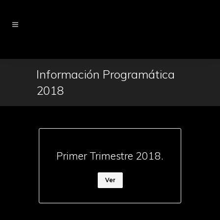
Información Programática
2018
Primer Trimestre 2018.
Ver