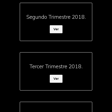
Segundo Trimestre 2018.
Ver
Tercer Trimestre 2018.
Ver