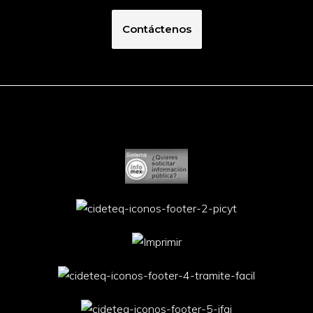
Contáctenos