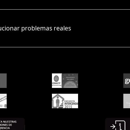
ucionar problemas reales