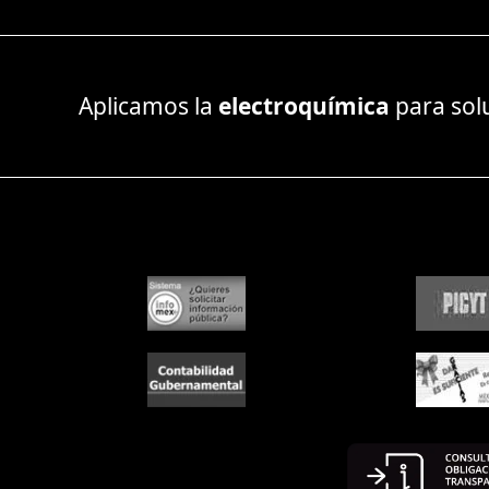
Aplicamos la
electroquímica
para sol