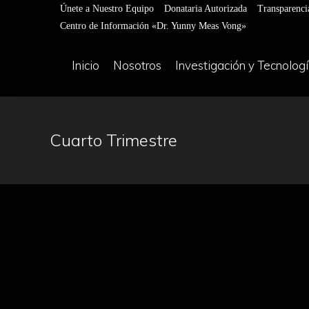
Únete a Nuestro Equipo
Donataria Autorizada
Transparenci
Centro de Información «Dr. Yunny Meas Vong»
Inicio
Nosotros
Investigación y Tecnolog
Cuarto Trimestre