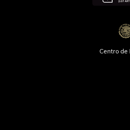
Centro de 