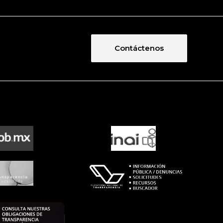
Contáctenos