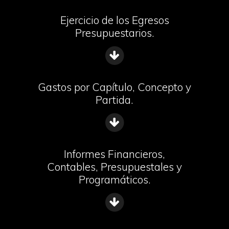
Ejercicio de los Egresos
Presupuestarios.
Gastos por Capítulo, Concepto y
Partida.
Informes Financieros,
Contables, Presupuestales y
Programáticos.