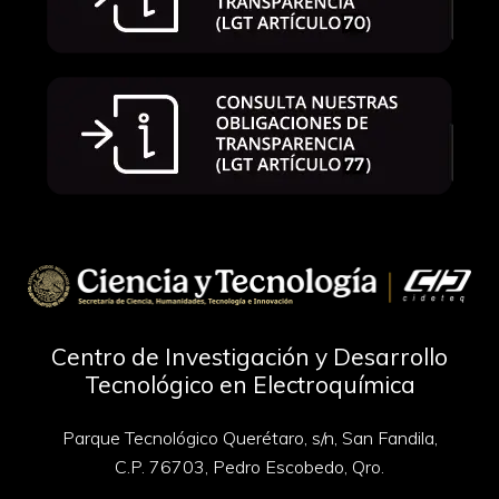
Centro de Investigación y Desarrollo
Tecnológico en Electroquímica
Parque Tecnológico Querétaro, s/n, San Fandila,
C.P. 76703, Pedro Escobedo, Qro.