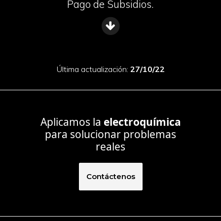
Pago de Subsidios.
Última actualización:
27/10/22
Aplicamos la
electroquímica
para solucionar problemas
reales
Contáctenos