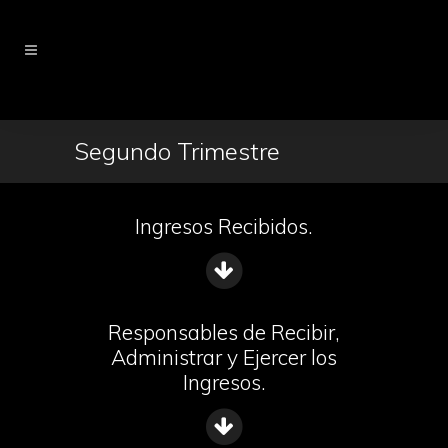
Segundo Trimestre
Ingresos Recibidos.
Responsables de Recibir,
Administrar y Ejercer los
Ingresos.