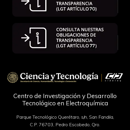
Centro de Investigación y Desarrollo
Tecnológico en Electroquímica
Parque Tecnológico Querétaro, s/n, San Fandila,
C.P. 76703, Pedro Escobedo, Qro.