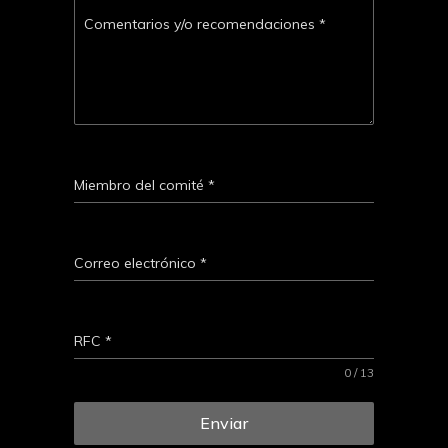
Comentarios y/o recomendaciones
*
Miembro del comité
*
Correo electrónico
*
RFC
*
0 / 13
Enviar