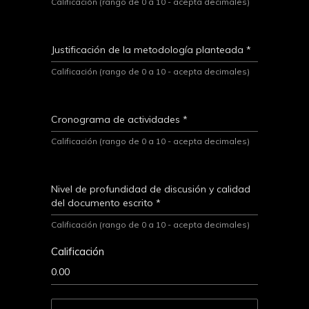
Calificación (rango de 0 a 10 - acepta decimales)
Justificación de la metodología planteada
*
Calificación (rango de 0 a 10 - acepta decimales)
Cronograma de actividades
*
Calificación (rango de 0 a 10 - acepta decimales)
Nivel de profundidad de discusión y calidad
del documento escrito
*
Calificación (rango de 0 a 10 - acepta decimales)
Calificación