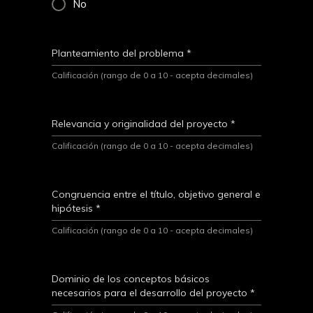
No
Planteamiento del problema
*
Calificación (rango de 0 a 10 - acepta decimales)
Relevancia y originalidad del proyecto
*
Calificación (rango de 0 a 10 - acepta decimales)
Congruencia entre el título, objetivo general e
hipótesis
*
Calificación (rango de 0 a 10 - acepta decimales)
Dominio de los conceptos básicos
necesarios para el desarrollo del proyecto
*