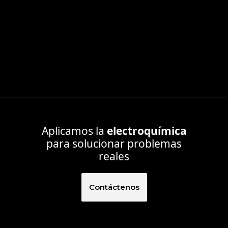
Aplicamos la
electroquímica
para solucionar problemas
reales
Contáctenos