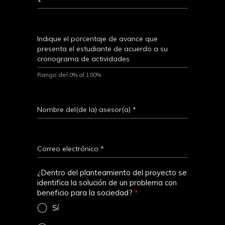
Indique el porcentaje de avance que
presenta el estudiante de acuerdo a su
cronograma de actividades
Rango del 0% al 100%
Nombre del(de la) asesor(a)
*
Correo electrónico
*
¿Dentro del planteamiento del proyecto se
identifica la solución de un problema con
beneficio para la sociedad?
*
Sí