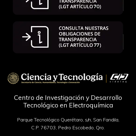
Centro de Investigación y Desarrollo
Tecnológico en Electroquímica
Parque Tecnológico Querétaro, s/n, San Fandila,
C.P. 76703, Pedro Escobedo, Qro.