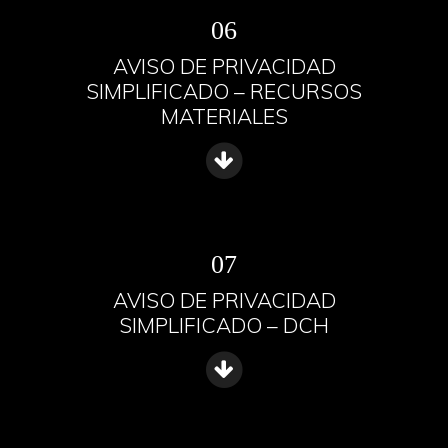
06
AVISO DE PRIVACIDAD
SIMPLIFICADO – RECURSOS
MATERIALES
07
AVISO DE PRIVACIDAD
SIMPLIFICADO – DCH