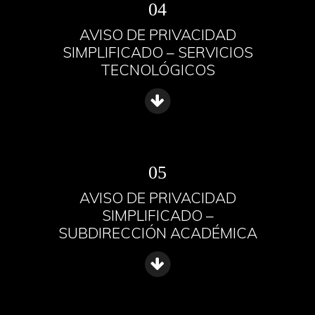
04
AVISO DE PRIVACIDAD
SIMPLIFICADO – SERVICIOS
TECNOLÓGICOS
05
AVISO DE PRIVACIDAD
SIMPLIFICADO –
SUBDIRECCIÓN ACADÉMICA