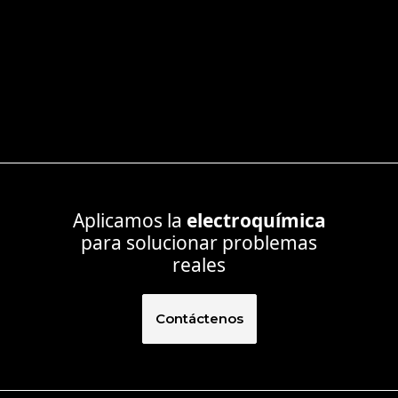
Aplicamos la
electroquímica
para solucionar problemas
reales
Contáctenos