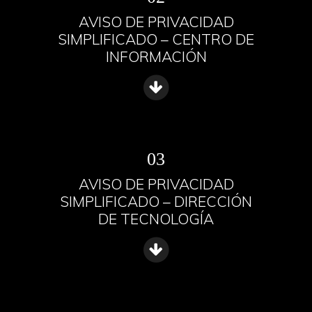
AVISO DE PRIVACIDAD
SIMPLIFICADO – CENTRO DE
INFORMACIÓN
03
AVISO DE PRIVACIDAD
SIMPLIFICADO – DIRECCIÓN
DE TECNOLOGÍA