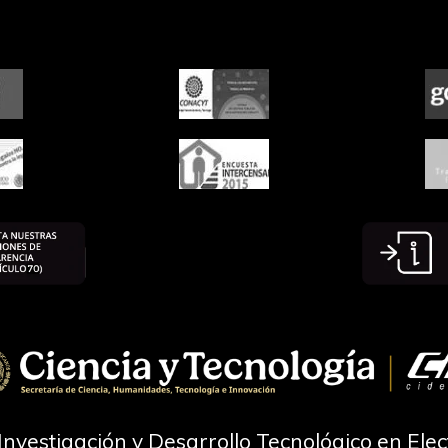
Investigación y Desarrollo Tecnológico en Ele