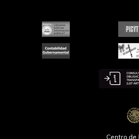
Centro de 