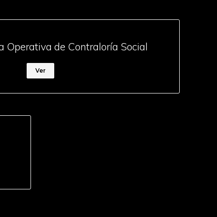
 Operativa de Contraloría Social
Ver