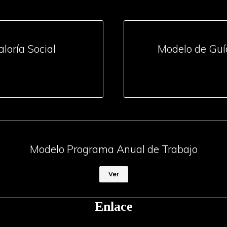
loría Social
Modelo de Guía
Modelo Programa Anual de Trabajo
Ver
Enlace