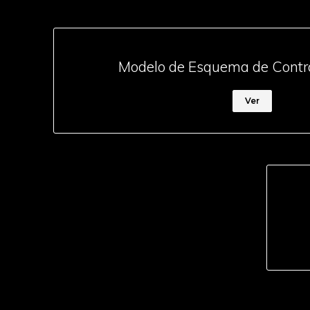
Modelo de Esquema de Contra
Ver