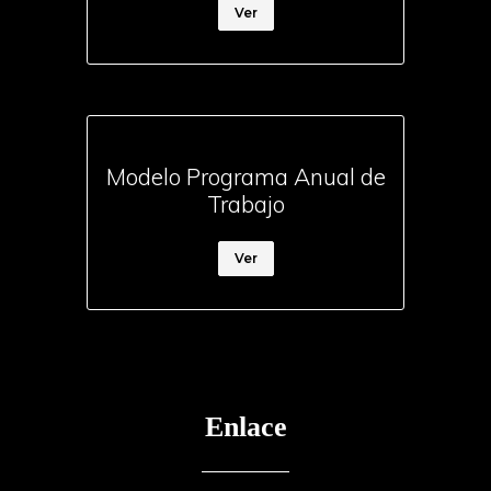
Ver
Modelo Programa Anual de
Trabajo
Ver
Enlace