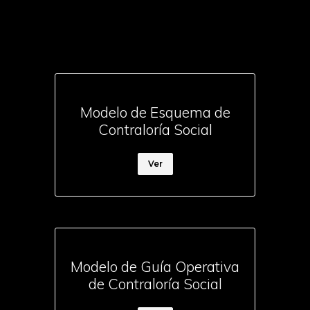
Modelo de Esquema de
Contraloría Social
Ver
Modelo de Guía Operativa
de Contraloría Social