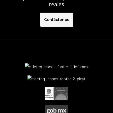
reales
Contáctenos