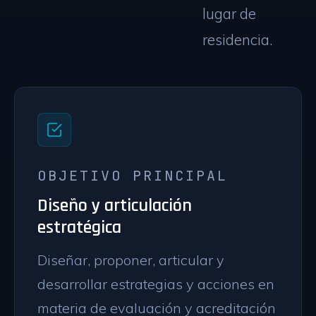
lugar de
residencia.
OBJETIVO PRINCIPAL
Diseño y articulación
estratégica
Diseñar, proponer, articular y
desarrollar estrategias y acciones en
materia de evaluación y acreditación