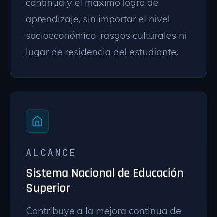
continua y el máximo logro de
aprendizaje, sin importar el nivel
socioeconómico, rasgos culturales ni
lugar de residencia del estudiante.
ALCANCE
Sistema Nacional de Educación
Superior
Contribuye a la mejora continua de