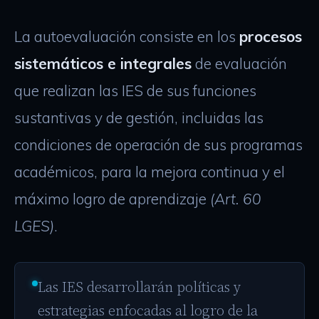
La autoevaluación consiste en los
procesos
sistemáticos e integrales
de evaluación
que realizan las IES de sus funciones
sustantivas y de gestión, incluidas las
condiciones de operación de sus programas
académicos, para la mejora continua y el
máximo logro de aprendizaje
(Art. 60
LGES)
.
Las IES desarrollarán políticas y
estrategias enfocadas al logro de la