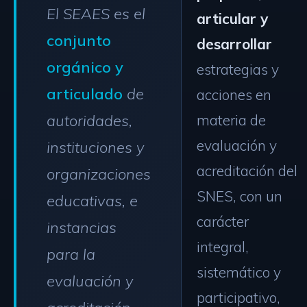
El SEAES es el
articular y
conjunto
desarrollar
orgánico y
estrategias y
articulado
de
acciones en
autoridades,
materia de
evaluación y
instituciones y
acreditación del
organizaciones
SNES, con un
educativas, e
carácter
instancias
integral,
para la
sistemático y
evaluación y
participativo,