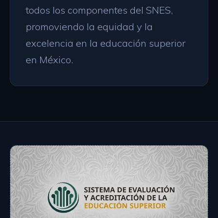
todos los componentes del SNES,
promoviendo la equidad y la
excelencia en la educación superior
en México.