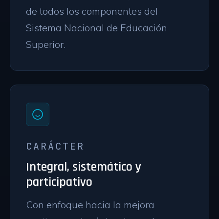
de todos los componentes del
Sistema Nacional de Educación
Superior.
CARÁCTER
Integral, sistemático y
participativo
Con enfoque hacia la mejora