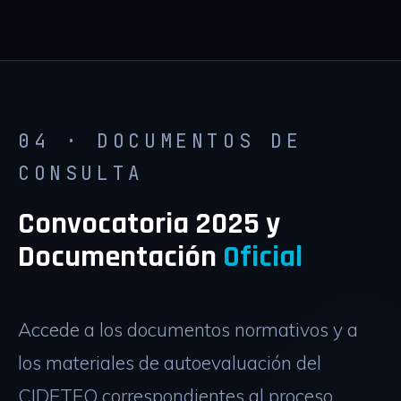
04 · DOCUMENTOS DE
CONSULTA
Convocatoria 2025 y
Documentación
Oficial
Accede a los documentos normativos y a
los materiales de autoevaluación del
CIDETEQ correspondientes al proceso