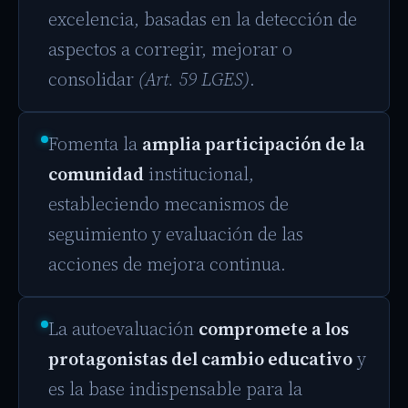
excelencia, basadas en la detección de
aspectos a corregir, mejorar o
consolidar
(Art. 59 LGES)
.
Fomenta la
amplia participación de la
comunidad
institucional,
estableciendo mecanismos de
seguimiento y evaluación de las
acciones de mejora continua.
La autoevaluación
compromete a los
protagonistas del cambio educativo
y
es la base indispensable para la