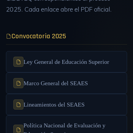
2025. Cada enlace abre el PDF oficial.
Convocatoria 2025
Ley General de Educación Superior
Marco General del SEAES
Lineamientos del SEAES
Política Nacional de Evaluación y