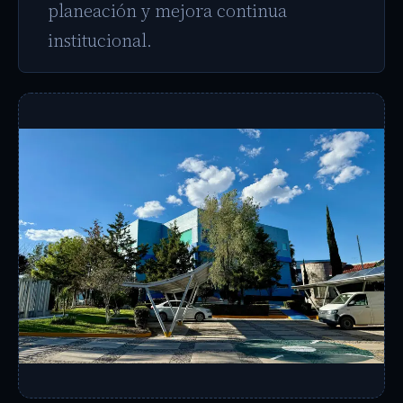
planeación y mejora continua
institucional.