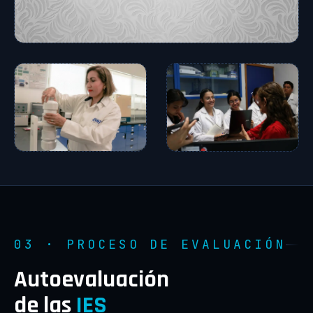
03 · PROCESO DE EVALUACIÓN
Autoevaluación
de las
IES