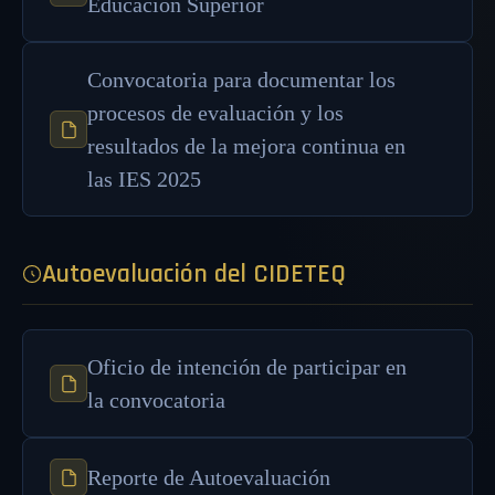
Educación Superior
Convocatoria para documentar los
procesos de evaluación y los
resultados de la mejora continua en
las IES 2025
Autoevaluación del CIDETEQ
Oficio de intención de participar en
la convocatoria
Reporte de Autoevaluación