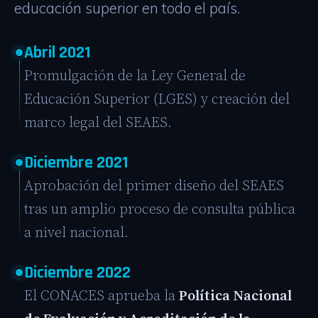
educación superior en todo el país.
Abril 2021
Promulgación de la Ley General de
Educación Superior (LGES) y creación del
marco legal del SEAES.
Diciembre 2021
Aprobación del primer diseño del SEAES
tras un amplio proceso de consulta pública
a nivel nacional.
Diciembre 2022
El CONACES aprueba la
Política Nacional