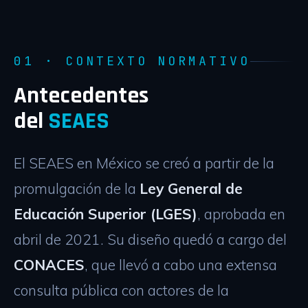
01 · CONTEXTO NORMATIVO
Antecedentes
del
SEAES
El SEAES en México se creó a partir de la
promulgación de la
Ley General de
Educación Superior (LGES)
, aprobada en
abril de 2021. Su diseño quedó a cargo del
CONACES
, que llevó a cabo una extensa
consulta pública con actores de la