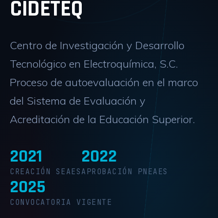
CIDETEQ
Centro de Investigación y Desarrollo
Tecnológico en Electroquímica, S.C.
Proceso de autoevaluación en el marco
del Sistema de Evaluación y
Acreditación de la Educación Superior.
2021
2022
CREACIÓN SEAES
APROBACIÓN PNEAES
2025
CONVOCATORIA VIGENTE