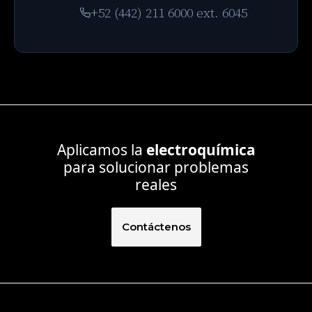
+52 (442) 211 6000 ext. 6045
Aplicamos la
electroquímica
para solucionar problemas
reales
Contáctenos