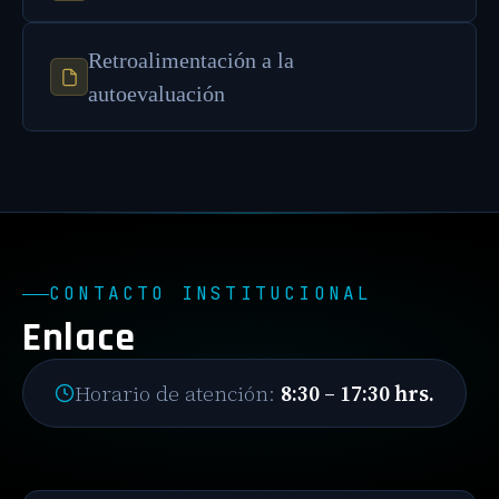
Retroalimentación a la
autoevaluación
CONTACTO INSTITUCIONAL
Enlace
Horario de atención:
8:30 – 17:30 hrs.