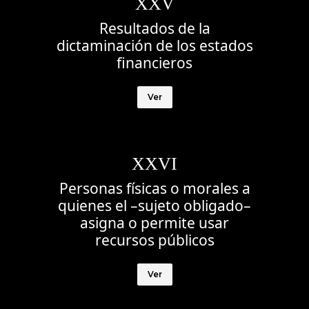
XXV
Resultados de la
dictaminación de los estados
financieros
Ver
XXVI
Personas físicas o morales a
quienes el –sujeto obligado–
asigna o permite usar
recursos públicos
Ver