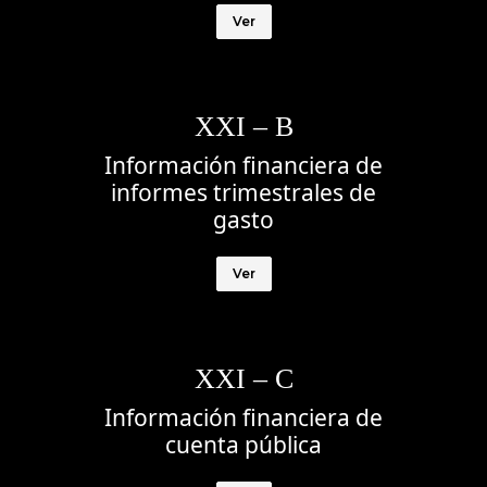
Ver
XXI – B
Información financiera de
informes trimestrales de
gasto
Ver
XXI – C
Información financiera de
cuenta pública