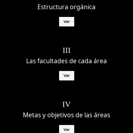
Estructura orgánica
Ver
III
Las facultades de cada área
Ver
IV
Metas y objetivos de las áreas
Ver