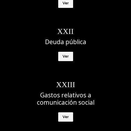
Ver
XXII
Deuda pública
Ver
XXIII
Gastos relativos a
comunicación social
Ver