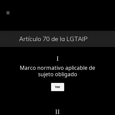
Artículo 70 de la LGTAIP
I
Marco normativo aplicable de
sujeto obligado
Ver
II