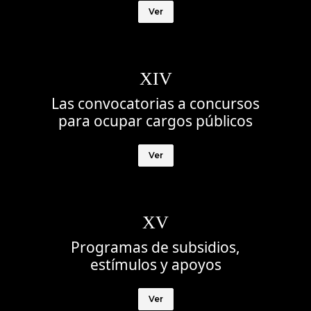
Ver
XIV
Las convocatorias a concursos
para ocupar cargos públicos
Ver
XV
Programas de subsidios,
estímulos y apoyos
Ver