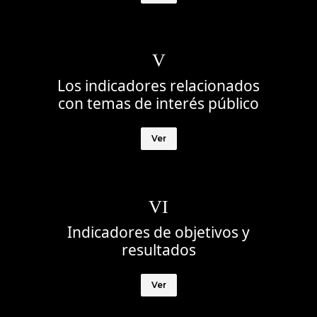
V
Los indicadores relacionados
con temas de interés público
Ver
VI
Indicadores de objetivos y
resultados
Ver