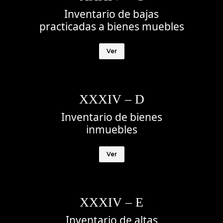
Inventario de bajas
practicadas a bienes muebles
Ver
XXXIV – D
Inventario de bienes
inmuebles
Ver
XXXIV – E
Inventario de altas