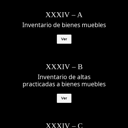
XXXIV – A
Inventario de bienes muebles
Ver
XXXIV – B
Inventario de altas
practicadas a bienes muebles
Ver
XXXIV – C