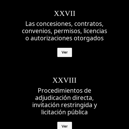
XXVII
Las concesiones, contratos,
convenios, permisos, licencias
o autorizaciones otorgados
Ver
XXVIII
Procedimientos de
adjudicación directa,
invitación restringida y
licitación pública
Ver