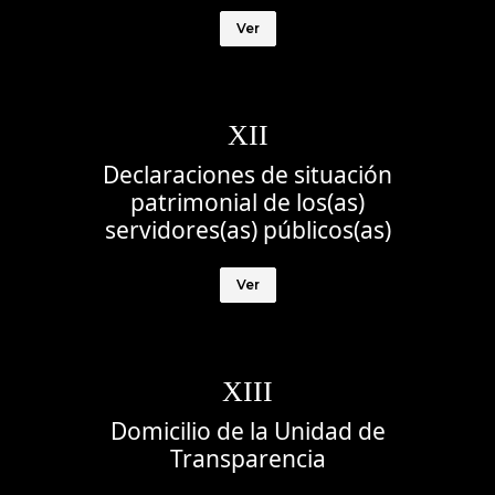
Ver
XII
Declaraciones de situación
patrimonial de los(as)
servidores(as) públicos(as)
Ver
XIII
Domicilio de la Unidad de
Transparencia