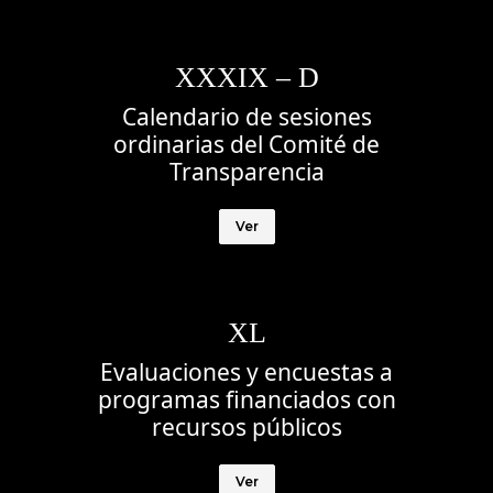
XXXIX – D
Calendario de sesiones
ordinarias del Comité de
Transparencia
Ver
XL
Evaluaciones y encuestas a
programas financiados con
recursos públicos
Ver