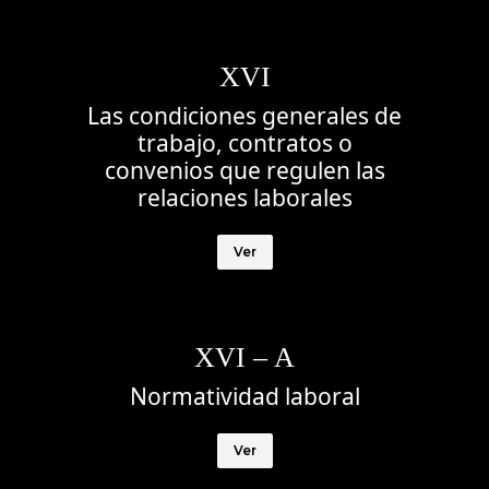
XVI
Las condiciones generales de
trabajo, contratos o
convenios que regulen las
relaciones laborales
Ver
XVI – A
Normatividad laboral
Ver