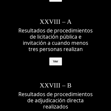
XXVIII – A
Resultados de procedimientos
de licitación pública e
invitación a cuando menos
tres personas realizan
Ver
XXVIII – B
Resultados de procedimientos
de adjudicación directa
realizados