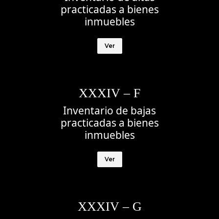
practicadas a bienes
inmuebles
Ver
XXXIV – F
Inventario de bajas
practicadas a bienes
inmuebles
Ver
XXXIV – G