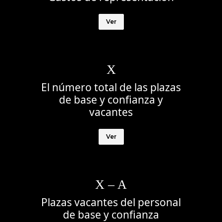
Ver
X
El número total de las plazas
de base y confianza y
vacantes
Ver
X – A
Plazas vacantes del personal
de base y confianza