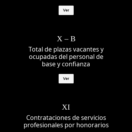
Ver
X – B
Total de plazas vacantes y
ocupadas del personal de
base y confianza
Ver
XI
Contrataciones de servicios
profesionales por honorarios