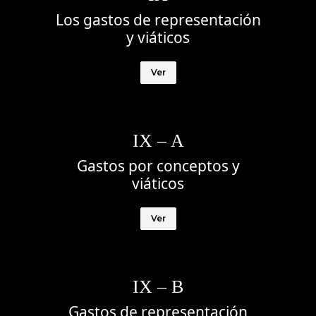
Los gastos de representación
y viáticos
Ver
IX – A
Gastos por conceptos y
viáticos
Ver
IX – B
Gastos de representación