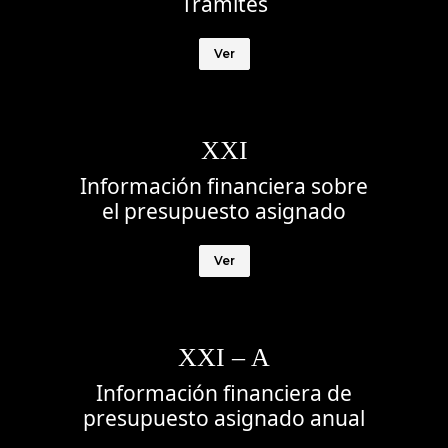
Trámites
Ver
XXI
Información financiera sobre
el presupuesto asignado
Ver
XXI – A
Información financiera de
presupuesto asignado anual