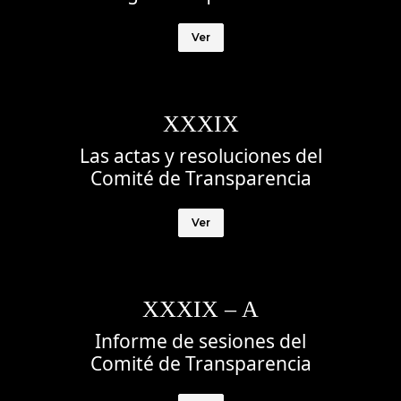
Ver
XXXIX
Las actas y resoluciones del
Comité de Transparencia
Ver
XXXIX – A
Informe de sesiones del
Comité de Transparencia