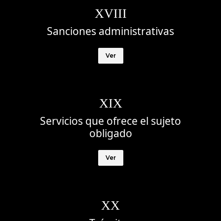
XVIII
Sanciones administrativas
Ver
XIX
Servicios que ofrece el sujeto
obligado
Ver
XX