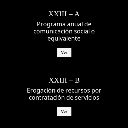
XXIII – A
Programa anual de
comunicación social o
equivalente
Ver
XXIII – B
Erogación de recursos por
contratación de servicios
Ver