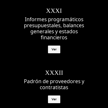
XXXI
Informes programáticos
presupuestales, balances
generales y estados
financieros
Ver
XXXII
Padrón de proveedores y
contratistas
Ver