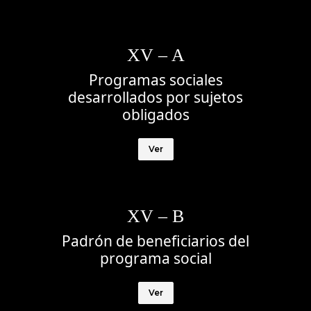
XV – A
Programas sociales
desarrollados por sujetos
obligados
Ver
XV – B
Padrón de beneficiarios del
programa social
Ver