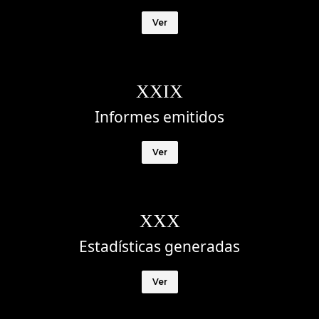
Ver
XXIX
Informes emitidos
Ver
XXX
Estadísticas generadas
Ver