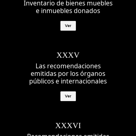
Inventario de bienes muebles
e inmuebles donados
Ver
XXXV
Las recomendaciones
emitidas por los órganos
públicos e internacionales
Ver
XXXVI