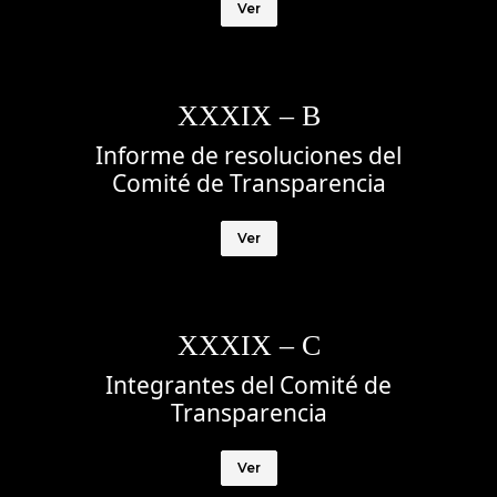
Ver
XXXIX – B
Informe de resoluciones del
Comité de Transparencia
Ver
XXXIX – C
Integrantes del Comité de
Transparencia
Ver