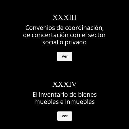
XXXIII
Convenios de coordinación,
de concertación con el sector
social o privado
Ver
XXXIV
El inventario de bienes
muebles e inmuebles
Ver