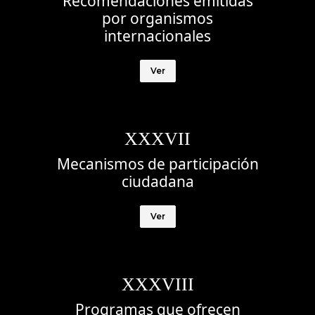
Recomendaciones emitidas
por organismos
internacionales
Ver
XXXVII
Mecanismos de participación
ciudadana
Ver
XXXVIII
Programas que ofrecen