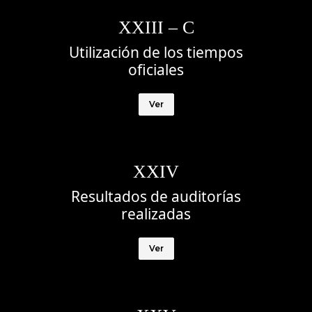
XXIII – C
Utilización de los tiempos
oficiales
Ver
XXIV
Resultados de auditorías
realizadas
Ver