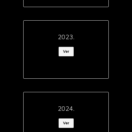
2023.
Ver
2024.
Ver