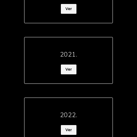
Ver
2021.
Ver
2022.
Ver