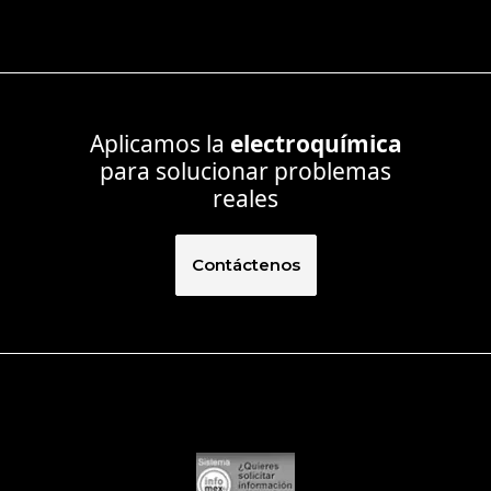
Aplicamos la
electroquímica
para solucionar problemas
reales
Contáctenos