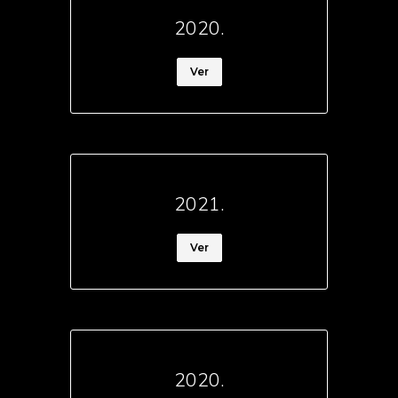
2020.
Ver
2021.
Ver
2020.