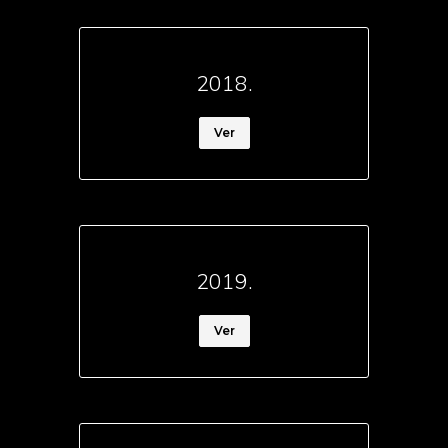
2018.
Ver
2019.
Ver