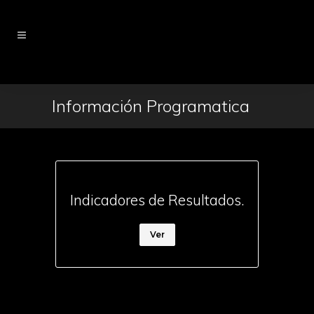
Información Programatica
Indicadores de Resultados.
Ver