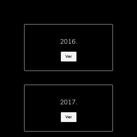
2016.
Ver
2017.
Ver