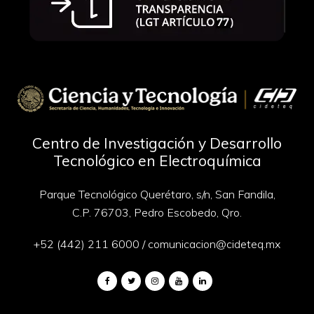
Centro de Investigación y Desarrollo
Tecnológico en Electroquímica
Parque Tecnológico Querétaro, s/n, San Fandila,
C.P. 76703, Pedro Escobedo, Qro.
+52 (442) 211 6000
/
comunicacion@cideteq.mx