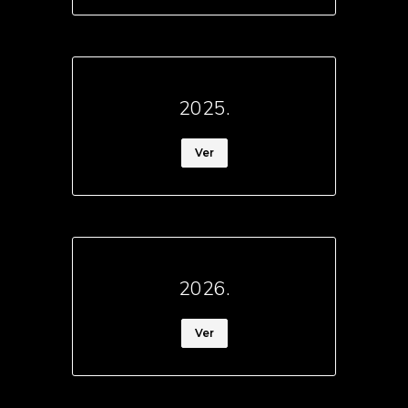
2025.
Ver
2026.
Ver