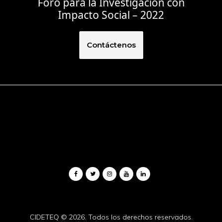
Foro para la Investigación con
Impacto Social – 2022
Contáctenos
CIDETEQ
© 2026. Todos los derechos reservados.