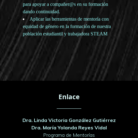
para apoyar a compañer@s en su formación
dando continuidad.
Aplicar las herramientas de mentoría con
equidad de género en la formación de nuestra
población estudiantil y trabajadora STEAM
Enlace
Dra. Linda Victoria González Gutiérrez
Dra. María Yolanda Reyes Vidal
Programa de Mentorías