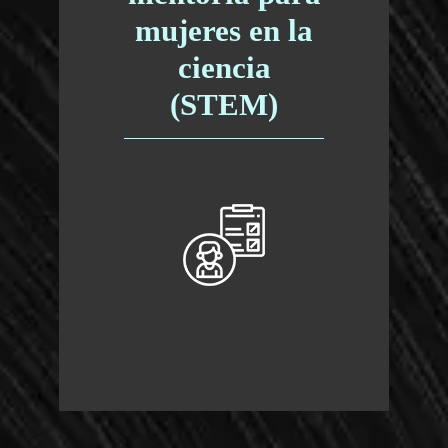
mujeres en la
ciencia
(STEM)