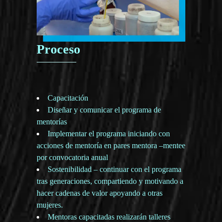
Proceso
Capacitación
Diseñar y comunicar el programa de
mentorías
Implementar el programa iniciando con
acciones de mentoría en pares mentora –mentee
por convocatoria anual
Sostenibilidad – continuar con el programa
tras generaciones, compartiendo y motivando a
hacer cadenas de valor apoyando a otras
mujeres.
Mentoras capacitadas realizarán talleres