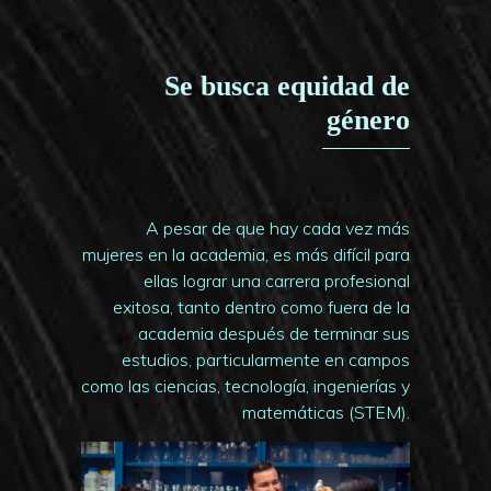
Se busca equidad de
género
A pesar de que hay cada vez más
mujeres en la academia, es más difícil para
ellas lograr una carrera profesional
exitosa, tanto dentro como fuera de la
academia después de terminar sus
estudios, particularmente en campos
como las ciencias, tecnología, ingenierías y
matemáticas (STEM).