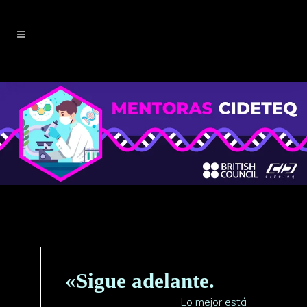
«Sigue adelante.
Lo mejor está