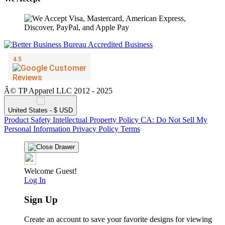
Â© TP Apparel LLC 2012 - 2025
United States - $ USD
Product Safety
Intellectual Property Policy
CA: Do Not Sell My
Personal Information
Privacy Policy
Terms
Welcome Guest!
Log In
Sign Up
Create an account to save your favorite designs for viewing