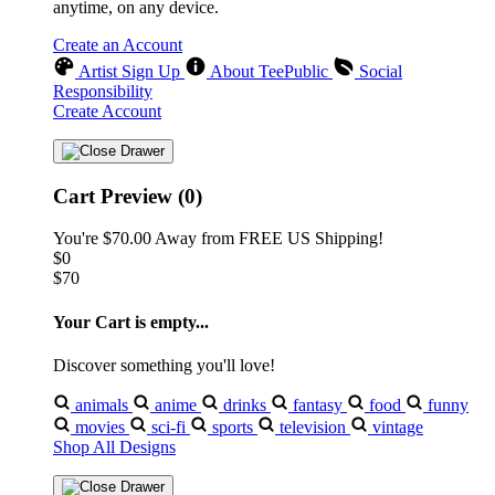
anytime, on any device.
Create an Account
Artist Sign Up
About TeePublic
Social
Responsibility
Create Account
Cart Preview (0)
You're
$70.00
Away from
FREE US Shipping!
$0
$70
Your Cart is empty...
Discover something you'll love!
animals
anime
drinks
fantasy
food
funny
movies
sci-fi
sports
television
vintage
Shop All Designs