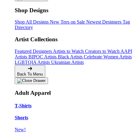
Shop Designs
Shop All Designs
New Tees on Sale
Newest Designers
Tag
Directory
Artist Collections
Featured Designers
Artists to Watch
Creators to Watch
AAPI
Artists
BIPOC Artists
Black Artists
Celebrate Women Artists
LGBTQIA Artists
Ukrainian Artists
Back To Menu
Adult Apparel
T-Shirts
Shorts
New!