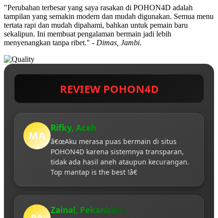
"Perubahan terbesar yang saya rasakan di POHON4D adalah
tampilan yang semakin modern dan mudah digunakan. Semua menu
tertata rapi dan mudah dipahami, bahkan untuk pemain baru
sekalipun. Ini membuat pengalaman bermain jadi lebih
menyenangkan tanpa ribet." -
Dimas, Jambi.
REVIEW POHON4D
Rifky, Aceh
MA
â€œAku merasa puas bermain di situs
POHON4D karena sistemnya transparan,
tidak ada hasil aneh ataupun kecurangan.
Top mantap is the best !â€
Zainal, Pekanbaru
PA