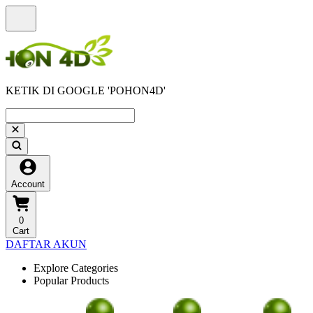
KETIK DI GOOGLE 'POHON4D'
Account
0
Cart
DAFTAR AKUN
Explore Categories
Popular Products