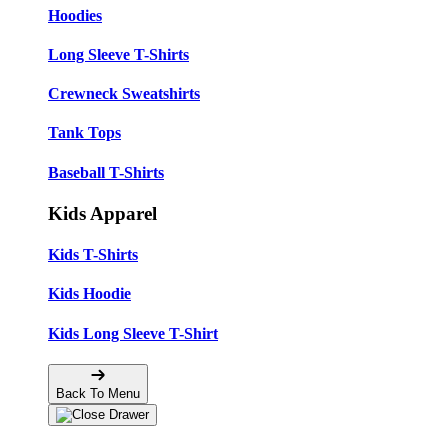
Hoodies
Long Sleeve T-Shirts
Crewneck Sweatshirts
Tank Tops
Baseball T-Shirts
Kids Apparel
Kids T-Shirts
Kids Hoodie
Kids Long Sleeve T-Shirt
Back To Menu