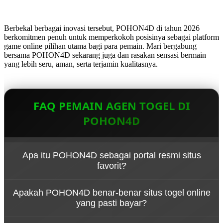
Berbekal berbagai inovasi tersebut, POHON4D di tahun 2026
berkomitmen penuh untuk memperkokoh posisinya sebagai platform
game online pilihan utama bagi para pemain. Mari bergabung
bersama POHON4D sekarang juga dan rasakan sensasi bermain
yang lebih seru, aman, serta terjamin kualitasnya.
FAQ PEMAIN AGEN TOGEL DI
POHON4D
Apa itu POHON4D sebagai portal resmi situs
favorit?
POHON4D merupakan portal resmi situs favorit
Apakah POHON4D benar-benar situs togel online
dan bandar togel online terbaru yang menyediakan
yang pasti bayar?
layanan permainan angka dengan sistem modern,
akses stabil, serta proses transaksi yang cepat dan
POHON4D dikenal sebagai situs togel online