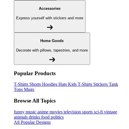
Accessories
Express yourself with stickers and more
Home Goods
Decorate with pillows, tapestries, and more
Popular Products
T-Shirts
Shorts
Hoodies
Hats
Kids T-Shirts
Stickers
Tank
Tops
Mugs
Browse All Topics
funny
music
anime
movies
television
sports
sci-fi
vintage
animals
drinks
food
politics
All Popular Designs